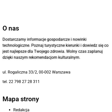
O nas
Dostarczamy informacje gospodarcze i nowinki
technologiczne. Poznaj turystyczne kierunki i dowiedz się co
jest najlepsze dla Twojego zdrowia. Wolny czas zaplanuj
dzięki naszym rekomendacjom kulturalnym.
ul. Rogaliczna 33/2, 00-002 Warszawa
tel. 22 798 27 28 311
Mapa strony
Redakcja