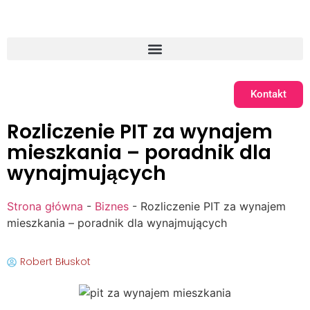
Kontakt
Rozliczenie PIT za wynajem
mieszkania – poradnik dla
wynajmujących
Strona główna
-
Biznes
-
Rozliczenie PIT za wynajem
mieszkania – poradnik dla wynajmujących
Robert Błuskot