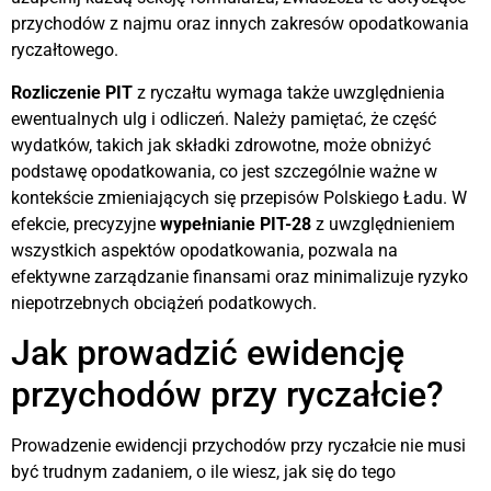
przychodów z najmu oraz innych zakresów opodatkowania
ryczałtowego.
Rozliczenie PIT
z ryczałtu wymaga także uwzględnienia
ewentualnych ulg i odliczeń. Należy pamiętać, że część
wydatków, takich jak składki zdrowotne, może obniżyć
podstawę opodatkowania, co jest szczególnie ważne w
kontekście zmieniających się przepisów Polskiego Ładu. W
efekcie, precyzyjne
wypełnianie PIT-28
z uwzględnieniem
wszystkich aspektów opodatkowania, pozwala na
efektywne zarządzanie finansami oraz minimalizuje ryzyko
niepotrzebnych obciążeń podatkowych.
Jak prowadzić ewidencję
przychodów przy ryczałcie?
Prowadzenie ewidencji przychodów przy ryczałcie nie musi
być trudnym zadaniem, o ile wiesz, jak się do tego