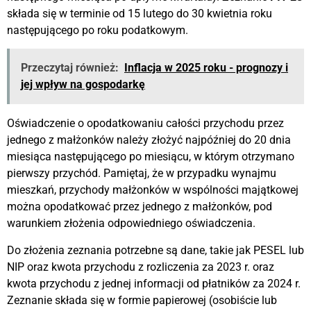
składa się w terminie od 15 lutego do 30 kwietnia roku
następującego po roku podatkowym.
Przeczytaj również:
Inflacja w 2025 roku - prognozy i
jej wpływ na gospodarkę
Oświadczenie o opodatkowaniu całości przychodu przez
jednego z małżonków należy złożyć najpóźniej do 20 dnia
miesiąca następującego po miesiącu, w którym otrzymano
pierwszy przychód. Pamiętaj, że w przypadku wynajmu
mieszkań, przychody małżonków w wspólności majątkowej
można opodatkować przez jednego z małżonków, pod
warunkiem złożenia odpowiedniego oświadczenia.
Do złożenia zeznania potrzebne są dane, takie jak PESEL lub
NIP oraz kwota przychodu z rozliczenia za 2023 r. oraz
kwota przychodu z jednej informacji od płatników za 2024 r.
Zeznanie składa się w formie papierowej (osobiście lub