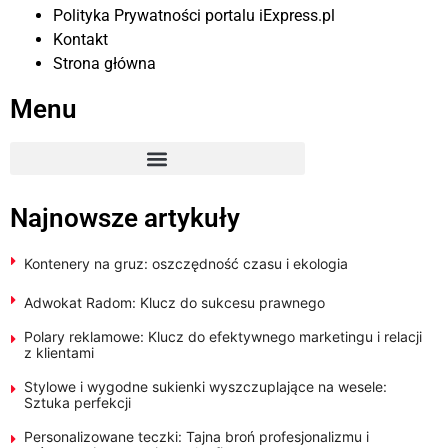
Polityka Prywatności portalu iExpress.pl
Kontakt
Strona główna
Menu
Najnowsze artykuły
Kontenery na gruz: oszczędność czasu i ekologia
Adwokat Radom: Klucz do sukcesu prawnego
Polary reklamowe: Klucz do efektywnego marketingu i relacji
z klientami
Stylowe i wygodne sukienki wyszczuplające na wesele:
Sztuka perfekcji
Personalizowane teczki: Tajna broń profesjonalizmu i