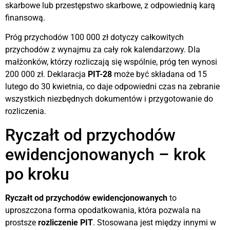
skarbowe lub przestępstwo skarbowe, z odpowiednią karą
finansową.
Próg przychodów 100 000 zł dotyczy całkowitych
przychodów z wynajmu za cały rok kalendarzowy. Dla
małżonków, którzy rozliczają się wspólnie, próg ten wynosi
200 000 zł. Deklaracja
PIT-28
może być składana od 15
lutego do 30 kwietnia, co daje odpowiedni czas na zebranie
wszystkich niezbędnych dokumentów i przygotowanie do
rozliczenia.
Ryczałt od przychodów
ewidencjonowanych – krok
po kroku
Ryczałt od przychodów ewidencjonowanych
to
uproszczona forma opodatkowania, która pozwala na
prostsze
rozliczenie PIT
. Stosowana jest między innymi w