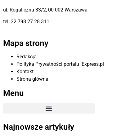
ul. Rogaliczna 33/2, 00-002 Warszawa
tel. 22 798 27 28 311
Mapa strony
Redakcja
Polityka Prywatności portalu iExpress.pl
Kontakt
Strona główna
Menu
Najnowsze artykuły