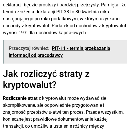
deklaracji będzie prostszy i bardziej przejrzysty. Pamiętaj, że
termin złożenia deklaracji PIT-38 to 30 kwietnia roku
następującego po roku podatkowym, w którym uzyskano
dochody z kryptowalut. Podatek od dochodów z kryptowalut
wynosi 19% dla dochodów kapitałowych.
Przeczytaj również:
PIT-11 - termin przekazania
informacji od pracodawcy
Jak rozliczyć straty z
kryptowalut?
Rozliczenie strat
z kryptowalut może wydawać się
skomplikowane, ale odpowiednie przygotowanie i
znajomość przepisów ułatwi ten proces. Przede wszystkim,
konieczne jest prawidłowe dokumentowanie każdej
transakcji, co umożliwia ustalenie różnicy między