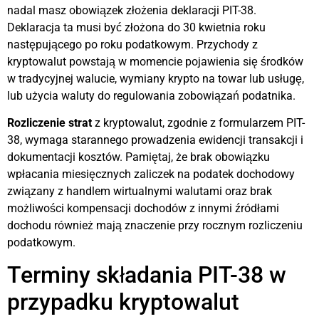
nadal masz obowiązek złożenia deklaracji PIT-38.
Deklaracja ta musi być złożona do 30 kwietnia roku
następującego po roku podatkowym. Przychody z
kryptowalut powstają w momencie pojawienia się środków
w tradycyjnej walucie, wymiany krypto na towar lub usługę,
lub użycia waluty do regulowania zobowiązań podatnika.
Rozliczenie strat
z kryptowalut, zgodnie z formularzem PIT-
38, wymaga starannego prowadzenia ewidencji transakcji i
dokumentacji kosztów. Pamiętaj, że brak obowiązku
wpłacania miesięcznych zaliczek na podatek dochodowy
związany z handlem wirtualnymi walutami oraz brak
możliwości kompensacji dochodów z innymi źródłami
dochodu również mają znaczenie przy rocznym rozliczeniu
podatkowym.
Terminy składania PIT-38 w
przypadku kryptowalut