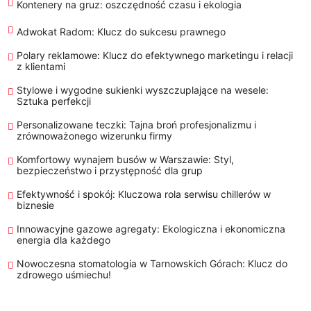
Kontenery na gruz: oszczędność czasu i ekologia
Adwokat Radom: Klucz do sukcesu prawnego
Polary reklamowe: Klucz do efektywnego marketingu i relacji
z klientami
Stylowe i wygodne sukienki wyszczuplające na wesele:
Sztuka perfekcji
Personalizowane teczki: Tajna broń profesjonalizmu i
zrównoważonego wizerunku firmy
Komfortowy wynajem busów w Warszawie: Styl,
bezpieczeństwo i przystępność dla grup
Efektywność i spokój: Kluczowa rola serwisu chillerów w
biznesie
Innowacyjne gazowe agregaty: Ekologiczna i ekonomiczna
energia dla każdego
Nowoczesna stomatologia w Tarnowskich Górach: Klucz do
zdrowego uśmiechu!