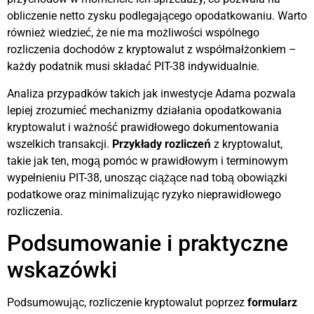
obliczenie netto zysku podlegającego opodatkowaniu. Warto
również wiedzieć, że nie ma możliwości wspólnego
rozliczenia dochodów z kryptowalut z współmałżonkiem –
każdy podatnik musi składać PIT-38 indywidualnie.
Analiza przypadków takich jak inwestycje Adama pozwala
lepiej zrozumieć mechanizmy działania opodatkowania
kryptowalut i ważność prawidłowego dokumentowania
wszelkich transakcji.
Przykłady rozliczeń
z kryptowalut,
takie jak ten, mogą pomóc w prawidłowym i terminowym
wypełnieniu PIT-38, unosząc ciążące nad tobą obowiązki
podatkowe oraz minimalizując ryzyko nieprawidłowego
rozliczenia.
Podsumowanie i praktyczne
wskazówki
Podsumowując, rozliczenie kryptowalut poprzez
formularz