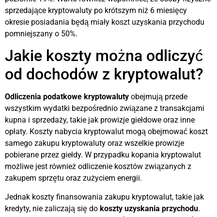
sprzedające kryptowaluty po krótszym niż 6 miesięcy
okresie posiadania będą miały koszt uzyskania przychodu
pomniejszany o 50%.
Jakie koszty można odliczyć
od dochodów z kryptowalut?
Odliczenia podatkowe kryptowaluty
obejmują przede
wszystkim wydatki bezpośrednio związane z transakcjami
kupna i sprzedaży, takie jak prowizje giełdowe oraz inne
opłaty. Koszty nabycia kryptowalut mogą obejmować koszt
samego zakupu kryptowaluty oraz wszelkie prowizje
pobierane przez giełdy. W przypadku kopania kryptowalut
możliwe jest również odliczenie kosztów związanych z
zakupem sprzętu oraz zużyciem energii.
Jednak koszty finansowania zakupu kryptowalut, takie jak
kredyty, nie zaliczają się do
koszty uzyskania przychodu
.