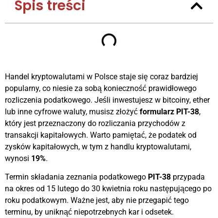
Spis treści
Handel kryptowalutami w Polsce staje się coraz bardziej
popularny, co niesie za sobą konieczność prawidłowego
rozliczenia podatkowego. Jeśli inwestujesz w bitcoiny, ether
lub inne cyfrowe waluty, musisz złożyć
formularz PIT-38
,
który jest przeznaczony do rozliczania przychodów z
transakcji kapitałowych. Warto pamiętać, że podatek od
zysków kapitałowych, w tym z handlu kryptowalutami,
wynosi
19%
.
Termin składania zeznania podatkowego
PIT-38
przypada
na okres od 15 lutego do 30 kwietnia roku następującego po
roku podatkowym. Ważne jest, aby nie przegapić tego
terminu, by uniknąć niepotrzebnych kar i odsetek.