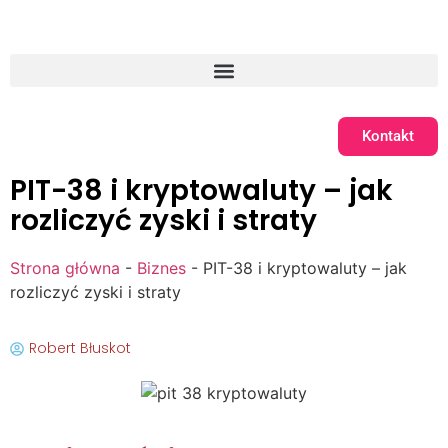
Kontakt
PIT-38 i kryptowaluty – jak
rozliczyć zyski i straty
Strona główna
-
Biznes
-
PIT-38 i kryptowaluty – jak
rozliczyć zyski i straty
Robert Błuskot