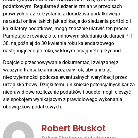
podatkowym. Regularne śledzenie zmian w przepisach
prawnych oraz korzystanie z doradztwa podatkowego i
narzędzi online, takich jak aplikacje do śledzenia portfolio i
kalkulatory podatkowe, mogą znacznie ułatwić ten proces.
Pamiętajcie również o terminowym składaniu deklaracji PIT-
38, najpóźniej do 30 kwietnia roku kalendarzowego
następującego po roku, w którym osiągnięto przychód.
Dbajcie o przechowywanie dokumentacji związanej z
waszymi transakcjami przez cały rok, aby uniknąć
nieprzyjemności podczas ewentualnych weryfikacji przez
urząd skarbowy. Dzięki temu unikniecie potencjalnych kar za
nieprawidłowe rozliczenie podatków i budete mogli cieszyć
się spokojem wynikającym z prawidłowego wykonania
obowiązków podatkowych.
Robert Błuskot