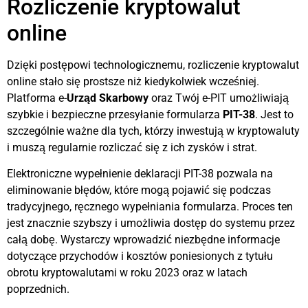
Rozliczenie kryptowalut
online
Dzięki postępowi technologicznemu, rozliczenie kryptowalut
online stało się prostsze niż kiedykolwiek wcześniej.
Platforma e-
Urząd Skarbowy
oraz Twój e-PIT umożliwiają
szybkie i bezpieczne przesyłanie formularza
PIT-38
. Jest to
szczególnie ważne dla tych, którzy inwestują w kryptowaluty
i muszą regularnie rozliczać się z ich zysków i strat.
Elektroniczne wypełnienie deklaracji PIT-38 pozwala na
eliminowanie błędów, które mogą pojawić się podczas
tradycyjnego, ręcznego wypełniania formularza. Proces ten
jest znacznie szybszy i umożliwia dostęp do systemu przez
całą dobę. Wystarczy wprowadzić niezbędne informacje
dotyczące przychodów i kosztów poniesionych z tytułu
obrotu kryptowalutami w roku 2023 oraz w latach
poprzednich.