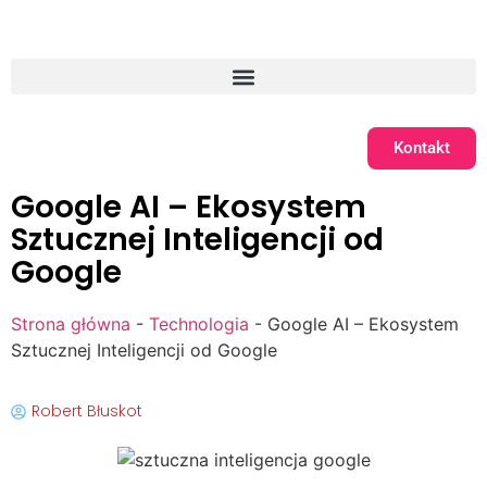
Kontakt
Google AI – Ekosystem
Sztucznej Inteligencji od
Google
Strona główna
-
Technologia
-
Google AI – Ekosystem
Sztucznej Inteligencji od Google
Robert Błuskot