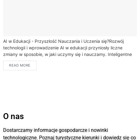
AI w Edukacji - Przyszłość Nauczania i Uczenia się?Rozwój
technologii i wprowadzenie AI w edukacji przyniosły liczne
zmiany w sposobie, w jaki uczymy się i nauczamy. Inteligentne
systemy tutoringu, oparte...
READ MORE
O nas
Dostarczamy informacje gospodarcze i nowinki
technologiczne. Poznaj turystyczne kierunki i dowiedz się co