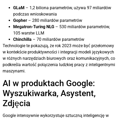
GLaM
– 1,2 biliona parametrów, używa 97 miliardów
podczas wnioskowania
Gopher
– 280 miliardów parametrów
Megatron-Turing NLG
– 530 miliardów parametrów,
105 warstw LLM
Chinchilla
– 70 miliardów parametrów
Technologie te pokazują, że rok 2023 może być przełomowy
w kontekście produktywności i integracji modeli językowych
w różnych narzędziach biurowych oraz komunikacyjnych, co
podkreśla wartość połączenia ludzkiej pracy z inteligentnymi
maszynami.
AI w produktach Google:
Wyszukiwarka, Asystent,
Zdjęcia
Google intensywnie wykorzystuje sztuczną inteligencję w