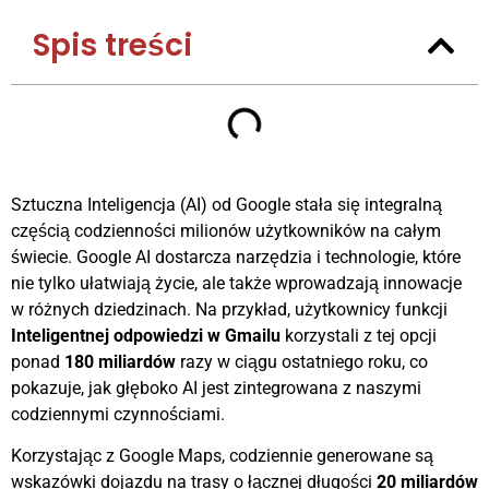
Spis treści
Sztuczna Inteligencja (AI) od Google stała się integralną
częścią codzienności milionów użytkowników na całym
świecie. Google AI dostarcza narzędzia i technologie, które
nie tylko ułatwiają życie, ale także wprowadzają innowacje
w różnych dziedzinach. Na przykład, użytkownicy funkcji
Inteligentnej odpowiedzi w Gmailu
korzystali z tej opcji
ponad
180 miliardów
razy w ciągu ostatniego roku, co
pokazuje, jak głęboko AI jest zintegrowana z naszymi
codziennymi czynnościami.
Korzystając z Google Maps, codziennie generowane są
wskazówki dojazdu na trasy o łącznej długości
20 miliardów