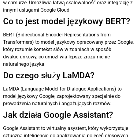
w chmurze. Umożliwia łatwą skalowalność oraz integrację z
innymi usługami Google Cloud.
Co to jest model językowy BERT?
BERT (Bidirectional Encoder Representations from
Transformers) to model językowy opracowany przez Google,
który rozumie kontekst słów w zdaniach w sposób
dwukierunkowy, co umożliwia lepsze zrozumienie
naturalnego języka.
Do czego służy LaMDA?
LaMDA (Language Model for Dialogue Applications) to
model językowy Google, zaprojektowany specjalnie do
prowadzenia naturalnych i angażujących rozmów.
Jak działa Google Assistant?
Google Assistant to wirtualny asystent, który wykorzystuje
sztuczną inteligencję do analizowania poleceń głosowych