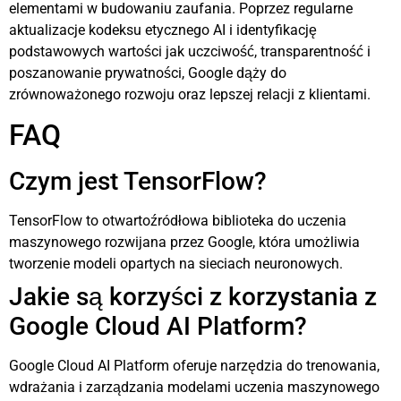
elementami w budowaniu zaufania. Poprzez regularne
aktualizacje kodeksu etycznego AI i identyfikację
podstawowych wartości jak uczciwość, transparentność i
poszanowanie prywatności, Google dąży do
zrównoważonego rozwoju oraz lepszej relacji z klientami.
FAQ
Czym jest TensorFlow?
TensorFlow to otwartoźródłowa biblioteka do uczenia
maszynowego rozwijana przez Google, która umożliwia
tworzenie modeli opartych na sieciach neuronowych.
Jakie są korzyści z korzystania z
Google Cloud AI Platform?
Google Cloud AI Platform oferuje narzędzia do trenowania,
wdrażania i zarządzania modelami uczenia maszynowego