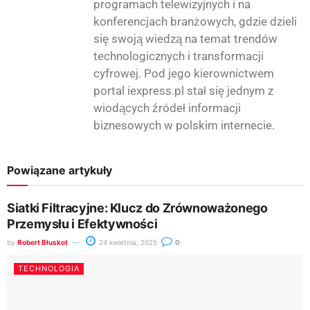
programach telewizyjnych i na
konferencjach branżowych, gdzie dzieli
się swoją wiedzą na temat trendów
technologicznych i transformacji
cyfrowej. Pod jego kierownictwem
portal iexpress.pl stał się jednym z
wiodących źródeł informacji
biznesowych w polskim internecie.
Powiązane artykuły
Siatki Filtracyjne: Klucz do Zrównoważonego
Przemysłu i Efektywności
by
Robert Błuskot
24 kwietnia, 2025
0
TECHNOLOGIA