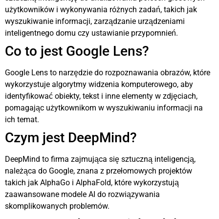
użytkowników i wykonywania różnych zadań, takich jak
wyszukiwanie informacji, zarządzanie urządzeniami
inteligentnego domu czy ustawianie przypomnień.
Co to jest Google Lens?
Google Lens to narzędzie do rozpoznawania obrazów, które
wykorzystuje algorytmy widzenia komputerowego, aby
identyfikować obiekty, tekst i inne elementy w zdjęciach,
pomagając użytkownikom w wyszukiwaniu informacji na
ich temat.
Czym jest DeepMind?
DeepMind to firma zajmująca się sztuczną inteligencją,
należąca do Google, znana z przełomowych projektów
takich jak AlphaGo i AlphaFold, które wykorzystują
zaawansowane modele AI do rozwiązywania
skomplikowanych problemów.