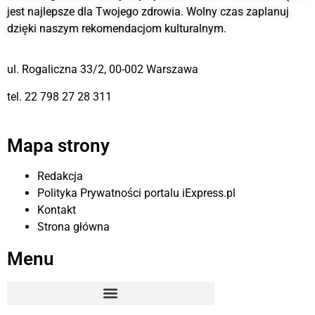
jest najlepsze dla Twojego zdrowia. Wolny czas zaplanuj
dzięki naszym rekomendacjom kulturalnym.
ul. Rogaliczna 33/2, 00-002 Warszawa
tel. 22 798 27 28 311
Mapa strony
Redakcja
Polityka Prywatności portalu iExpress.pl
Kontakt
Strona główna
Menu