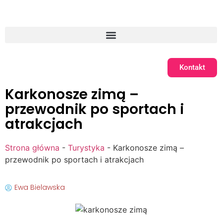
Kontakt
Karkonosze zimą –
przewodnik po sportach i
atrakcjach
Strona główna
-
Turystyka
-
Karkonosze zimą –
przewodnik po sportach i atrakcjach
Ewa Bielawska