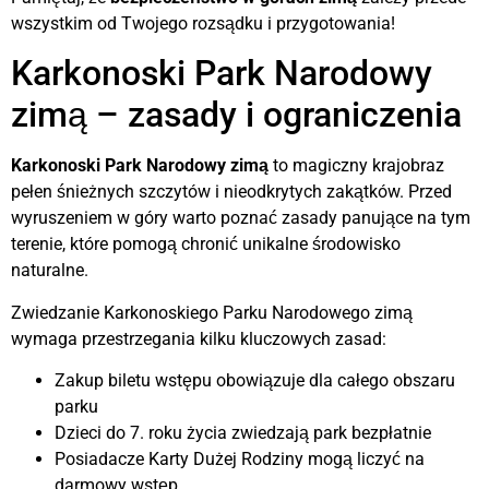
wszystkim od Twojego rozsądku i przygotowania!
Karkonoski Park Narodowy
zimą – zasady i ograniczenia
Karkonoski Park Narodowy zimą
to magiczny krajobraz
pełen śnieżnych szczytów i nieodkrytych zakątków. Przed
wyruszeniem w góry warto poznać zasady panujące na tym
terenie, które pomogą chronić unikalne środowisko
naturalne.
Zwiedzanie Karkonoskiego Parku Narodowego zimą
wymaga przestrzegania kilku kluczowych zasad:
Zakup biletu wstępu obowiązuje dla całego obszaru
parku
Dzieci do 7. roku życia zwiedzają park bezpłatnie
Posiadacze Karty Dużej Rodziny mogą liczyć na
darmowy wstęp