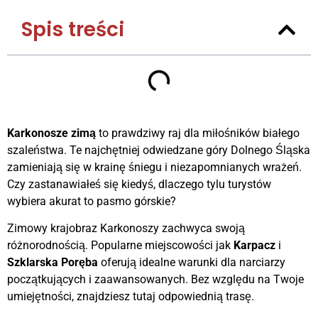
Spis treści
Karkonosze zimą
to prawdziwy raj dla miłośników białego
szaleństwa. Te najchętniej odwiedzane góry Dolnego Śląska
zamieniają się w krainę śniegu i niezapomnianych wrażeń.
Czy zastanawiałeś się kiedyś, dlaczego tylu turystów
wybiera akurat to pasmo górskie?
Zimowy krajobraz Karkonoszy zachwyca swoją
różnorodnością. Popularne miejscowości jak
Karpacz
i
Szklarska Poręba
oferują idealne warunki dla narciarzy
początkujących i zaawansowanych. Bez względu na Twoje
umiejętności, znajdziesz tutaj odpowiednią trasę.