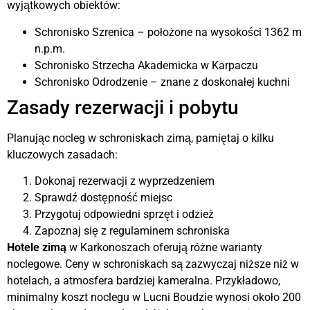
wyjątkowych obiektów:
Schronisko Szrenica – położone na wysokości 1362 m
n.p.m.
Schronisko Strzecha Akademicka w Karpaczu
Schronisko Odrodzenie – znane z doskonałej kuchni
Zasady rezerwacji i pobytu
Planując nocleg w schroniskach zimą, pamiętaj o kilku
kluczowych zasadach:
Dokonaj rezerwacji z wyprzedzeniem
Sprawdź dostępność miejsc
Przygotuj odpowiedni sprzęt i odzież
Zapoznaj się z regulaminem schroniska
Hotele zimą
w Karkonoszach oferują różne warianty
noclegowe. Ceny w schroniskach są zazwyczaj niższe niż w
hotelach, a atmosfera bardziej kameralna. Przykładowo,
minimalny koszt noclegu w Lucni Boudzie wynosi około 200