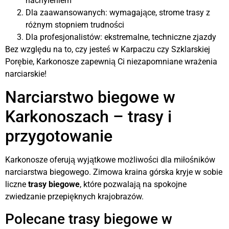
nachyleniem
Dla zaawansowanych: wymagające, strome trasy z
różnym stopniem trudności
Dla profesjonalistów: ekstremalne, techniczne zjazdy
Bez względu na to, czy jesteś w Karpaczu czy Szklarskiej
Porębie, Karkonosze zapewnią Ci niezapomniane wrażenia
narciarskie!
Narciarstwo biegowe w
Karkonoszach – trasy i
przygotowanie
Karkonosze oferują wyjątkowe możliwości dla miłośników
narciarstwa biegowego. Zimowa kraina górska kryje w sobie
liczne
trasy biegowe
, które pozwalają na spokojne
zwiedzanie przepięknych krajobrazów.
Polecane trasy biegowe w