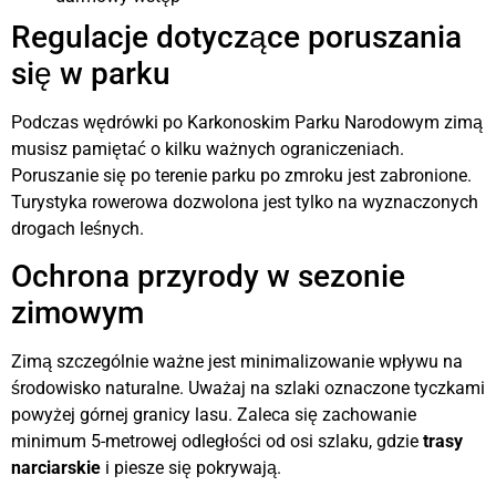
Regulacje dotyczące poruszania
się w parku
Podczas wędrówki po Karkonoskim Parku Narodowym zimą
musisz pamiętać o kilku ważnych ograniczeniach.
Poruszanie się po terenie parku po zmroku jest zabronione.
Turystyka rowerowa dozwolona jest tylko na wyznaczonych
drogach leśnych.
Ochrona przyrody w sezonie
zimowym
Zimą szczególnie ważne jest minimalizowanie wpływu na
środowisko naturalne. Uważaj na szlaki oznaczone tyczkami
powyżej górnej granicy lasu. Zaleca się zachowanie
minimum 5-metrowej odległości od osi szlaku, gdzie
trasy
narciarskie
i piesze się pokrywają.