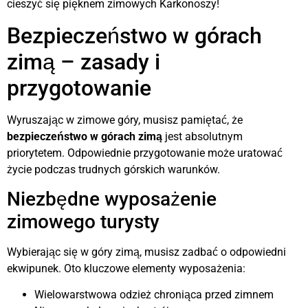
cieszyć się pięknem zimowych Karkonoszy!
Bezpieczeństwo w górach
zimą – zasady i
przygotowanie
Wyruszając w zimowe góry, musisz pamiętać, że
bezpieczeństwo w górach zimą
jest absolutnym
priorytetem. Odpowiednie przygotowanie może uratować
życie podczas trudnych górskich warunków.
Niezbędne wyposażenie
zimowego turysty
Wybierając się w góry zimą, musisz zadbać o odpowiedni
ekwipunek. Oto kluczowe elementy wyposażenia:
Wielowarstwowa odzież chroniąca przed zimnem