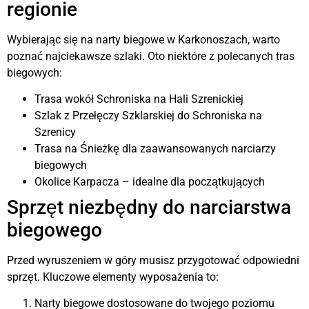
regionie
Wybierając się na narty biegowe w Karkonoszach, warto
poznać najciekawsze szlaki. Oto niektóre z polecanych tras
biegowych:
Trasa wokół Schroniska na Hali Szrenickiej
Szlak z Przełęczy Szklarskiej do Schroniska na
Szrenicy
Trasa na Śnieżkę dla zaawansowanych narciarzy
biegowych
Okolice Karpacza – idealne dla początkujących
Sprzęt niezbędny do narciarstwa
biegowego
Przed wyruszeniem w góry musisz przygotować odpowiedni
sprzęt. Kluczowe elementy wyposażenia to:
Narty biegowe dostosowane do twojego poziomu