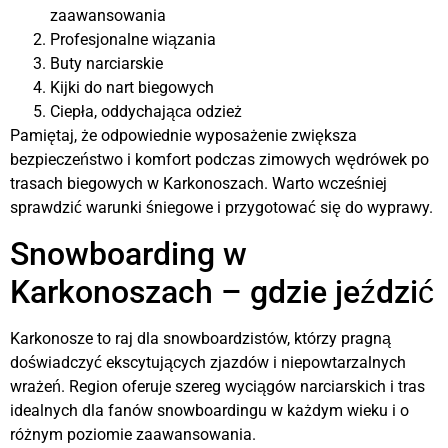
zaawansowania
Profesjonalne wiązania
Buty narciarskie
Kijki do nart biegowych
Ciepła, oddychająca odzież
Pamiętaj, że odpowiednie wyposażenie zwiększa
bezpieczeństwo i komfort podczas zimowych wędrówek po
trasach biegowych w Karkonoszach. Warto wcześniej
sprawdzić warunki śniegowe i przygotować się do wyprawy.
Snowboarding w
Karkonoszach – gdzie jeździć
Karkonosze to raj dla snowboardzistów, którzy pragną
doświadczyć ekscytujących zjazdów i niepowtarzalnych
wrażeń. Region oferuje szereg wyciągów narciarskich i tras
idealnych dla fanów snowboardingu w każdym wieku i o
różnym poziomie zaawansowania.