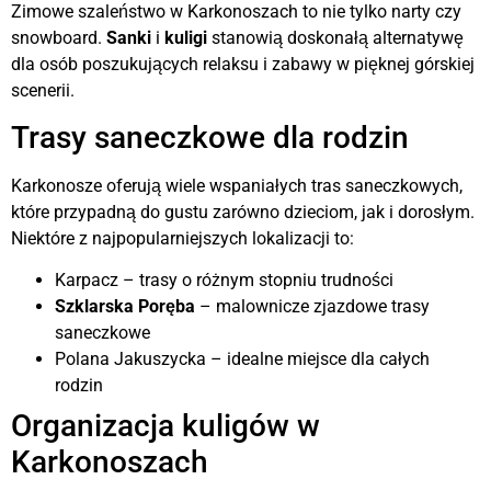
Zimowe szaleństwo w Karkonoszach to nie tylko narty czy
snowboard.
Sanki
i
kuligi
stanowią doskonałą alternatywę
dla osób poszukujących relaksu i zabawy w pięknej górskiej
scenerii.
Trasy saneczkowe dla rodzin
Karkonosze oferują wiele wspaniałych tras saneczkowych,
które przypadną do gustu zarówno dzieciom, jak i dorosłym.
Niektóre z najpopularniejszych lokalizacji to:
Karpacz – trasy o różnym stopniu trudności
Szklarska Poręba
– malownicze zjazdowe trasy
saneczkowe
Polana Jakuszycka – idealne miejsce dla całych
rodzin
Organizacja kuligów w
Karkonoszach