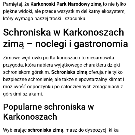
Pamiętaj, że
Karkonoski Park Narodowy zimą
to nie tylko
piękne widoki, ale przede wszystkim delikatny ekosystem,
który wymaga naszej troski i szacunku.
Schroniska w Karkonoszach
zimą – noclegi i gastronomia
Zimowe wędrówki po Karkonoszach to niesamowita
przygoda, która nabiera wyjątkowego charakteru dzięki
schroniskom górskim.
Schroniska zimą
oferują nie tylko
bezpieczne schronienie, ale także niepowtarzalny klimat i
możliwość odpoczynku po całodziennych zmaganiach z
górskimi szlakami.
Popularne schroniska w
Karkonoszach
Wybierając
schroniska zimą
, masz do dyspozycji kilka