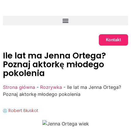
Kontakt
Ile lat ma Jenna Ortega?
Poznaj aktorkę młodego
pokolenia
Strona główna
-
Rozrywka
-
Ile lat ma Jenna Ortega?
Poznaj aktorkę młodego pokolenia
Robert Błuskot