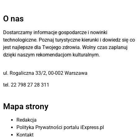
O nas
Dostarczamy informacje gospodarcze i nowinki
technologiczne. Poznaj turystyczne kierunki i dowiedz się co
jest najlepsze dla Twojego zdrowia. Wolny czas zaplanuj
dzięki naszym rekomendacjom kulturalnym.
ul. Rogaliczna 33/2, 00-002 Warszawa
tel. 22 798 27 28 311
Mapa strony
Redakcja
Polityka Prywatności portalu iExpress.pl
Kontakt