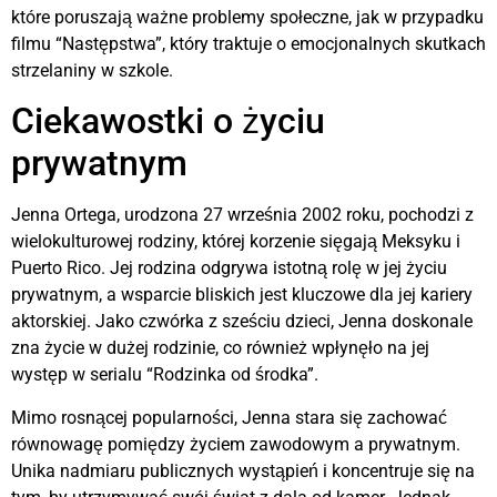
które poruszają ważne problemy społeczne, jak w przypadku
filmu “Następstwa”, który traktuje o emocjonalnych skutkach
strzelaniny w szkole.
Ciekawostki o życiu
prywatnym
Jenna Ortega, urodzona 27 września 2002 roku, pochodzi z
wielokulturowej rodziny, której korzenie sięgają Meksyku i
Puerto Rico. Jej rodzina odgrywa istotną rolę w jej życiu
prywatnym, a wsparcie bliskich jest kluczowe dla jej kariery
aktorskiej. Jako czwórka z sześciu dzieci, Jenna doskonale
zna życie w dużej rodzinie, co również wpłynęło na jej
występ w serialu “Rodzinka od środka”.
Mimo rosnącej popularności, Jenna stara się zachować
równowagę pomiędzy życiem zawodowym a prywatnym.
Unika nadmiaru publicznych wystąpień i koncentruje się na