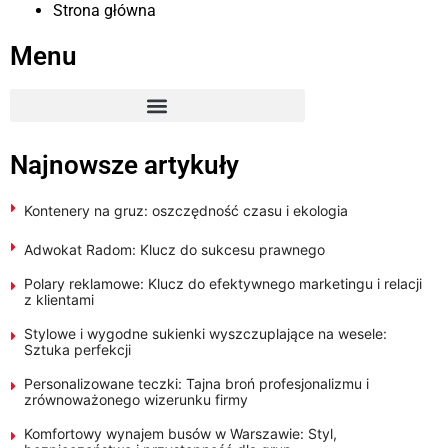
Strona główna
Menu
Najnowsze artykuły
Kontenery na gruz: oszczędność czasu i ekologia
Adwokat Radom: Klucz do sukcesu prawnego
Polary reklamowe: Klucz do efektywnego marketingu i relacji
z klientami
Stylowe i wygodne sukienki wyszczuplające na wesele:
Sztuka perfekcji
Personalizowane teczki: Tajna broń profesjonalizmu i
zrównoważonego wizerunku firmy
Komfortowy wynajem busów w Warszawie: Styl,