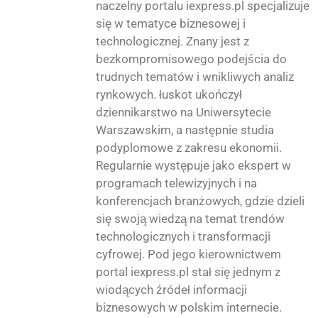
naczelny portalu iexpress.pl specjalizuje
się w tematyce biznesowej i
technologicznej. Znany jest z
bezkompromisowego podejścia do
trudnych tematów i wnikliwych analiz
rynkowych. łuskot ukończył
dziennikarstwo na Uniwersytecie
Warszawskim, a następnie studia
podyplomowe z zakresu ekonomii.
Regularnie występuje jako ekspert w
programach telewizyjnych i na
konferencjach branżowych, gdzie dzieli
się swoją wiedzą na temat trendów
technologicznych i transformacji
cyfrowej. Pod jego kierownictwem
portal iexpress.pl stał się jednym z
wiodących źródeł informacji
biznesowych w polskim internecie.