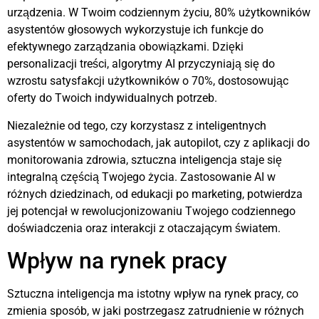
urządzenia. W Twoim codziennym życiu, 80% użytkowników
asystentów głosowych wykorzystuje ich funkcje do
efektywnego zarządzania obowiązkami. Dzięki
personalizacji treści, algorytmy AI przyczyniają się do
wzrostu satysfakcji użytkowników o 70%, dostosowując
oferty do Twoich indywidualnych potrzeb.
Niezależnie od tego, czy korzystasz z inteligentnych
asystentów w samochodach, jak autopilot, czy z aplikacji do
monitorowania zdrowia, sztuczna inteligencja staje się
integralną częścią Twojego życia. Zastosowanie AI w
różnych dziedzinach, od edukacji po marketing, potwierdza
jej potencjał w rewolucjonizowaniu Twojego codziennego
doświadczenia oraz interakcji z otaczającym światem.
Wpływ na rynek pracy
Sztuczna inteligencja ma istotny wpływ na rynek pracy, co
zmienia sposób, w jaki postrzegasz zatrudnienie w różnych