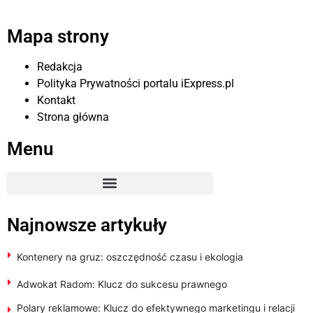
Mapa strony
Redakcja
Polityka Prywatności portalu iExpress.pl
Kontakt
Strona główna
Menu
Najnowsze artykuły
Kontenery na gruz: oszczędność czasu i ekologia
Adwokat Radom: Klucz do sukcesu prawnego
Polary reklamowe: Klucz do efektywnego marketingu i relacji