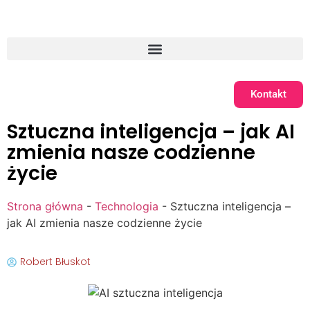
Kontakt
Sztuczna inteligencja – jak AI
zmienia nasze codzienne
życie
Strona główna
-
Technologia
-
Sztuczna inteligencja –
jak AI zmienia nasze codzienne życie
Robert Błuskot