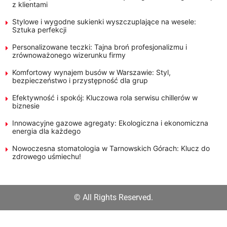
z klientami
Stylowe i wygodne sukienki wyszczuplające na wesele:
Sztuka perfekcji
Personalizowane teczki: Tajna broń profesjonalizmu i
zrównoważonego wizerunku firmy
Komfortowy wynajem busów w Warszawie: Styl,
bezpieczeństwo i przystępność dla grup
Efektywność i spokój: Kluczowa rola serwisu chillerów w
biznesie
Innowacyjne gazowe agregaty: Ekologiczna i ekonomiczna
energia dla każdego
Nowoczesna stomatologia w Tarnowskich Górach: Klucz do
zdrowego uśmiechu!
© All Rights Reserved.