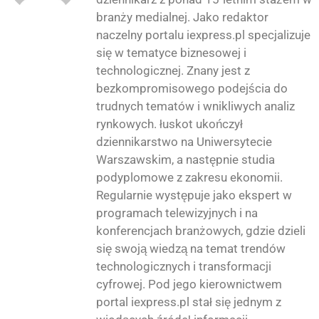
branży medialnej. Jako redaktor
naczelny portalu iexpress.pl specjalizuje
się w tematyce biznesowej i
technologicznej. Znany jest z
bezkompromisowego podejścia do
trudnych tematów i wnikliwych analiz
rynkowych. łuskot ukończył
dziennikarstwo na Uniwersytecie
Warszawskim, a następnie studia
podyplomowe z zakresu ekonomii.
Regularnie występuje jako ekspert w
programach telewizyjnych i na
konferencjach branżowych, gdzie dzieli
się swoją wiedzą na temat trendów
technologicznych i transformacji
cyfrowej. Pod jego kierownictwem
portal iexpress.pl stał się jednym z