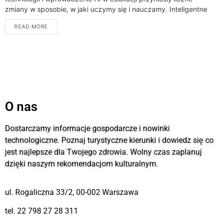
zmiany w sposobie, w jaki uczymy się i nauczamy. Inteligentne
systemy tutoringu, oparte...
READ MORE
O nas
Dostarczamy informacje gospodarcze i nowinki
technologiczne. Poznaj turystyczne kierunki i dowiedz się co
jest najlepsze dla Twojego zdrowia. Wolny czas zaplanuj
dzięki naszym rekomendacjom kulturalnym.
ul. Rogaliczna 33/2, 00-002 Warszawa
tel. 22 798 27 28 311