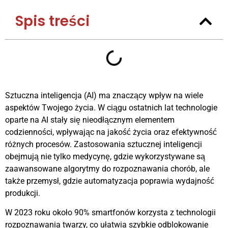
Spis treści
Sztuczna inteligencja (AI) ma znaczący wpływ na wiele
aspektów Twojego życia. W ciągu ostatnich lat technologie
oparte na AI stały się nieodłącznym elementem
codzienności, wpływając na jakość życia oraz efektywność
różnych procesów. Zastosowania sztucznej inteligencji
obejmują nie tylko medycynę, gdzie wykorzystywane są
zaawansowane algorytmy do rozpoznawania chorób, ale
także przemysł, gdzie automatyzacja poprawia wydajność
produkcji.
W 2023 roku około 90% smartfonów korzysta z technologii
rozpoznawania twarzy, co ułatwia szybkie odblokowanie